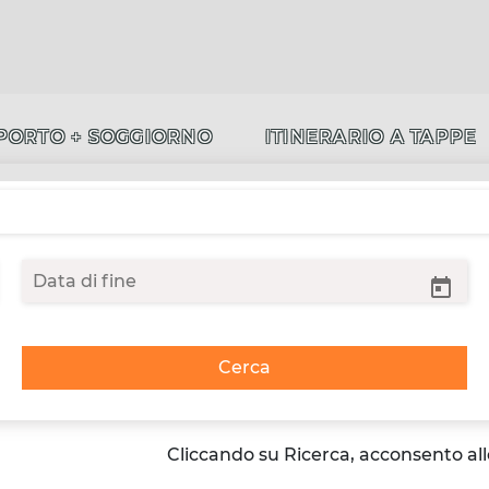
PORTO + SOGGIORNO
ITINERARIO A TAPPE
Cerca
Cliccando su Ricerca, acconsento al