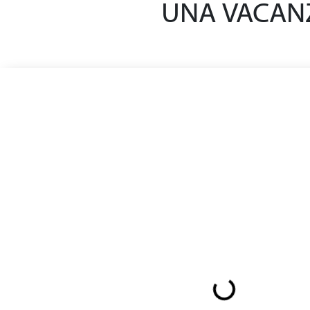
UNA VACANZ