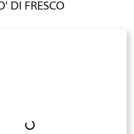
' DI FRESCO