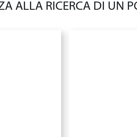
A ALLA RICERCA DI UN PO