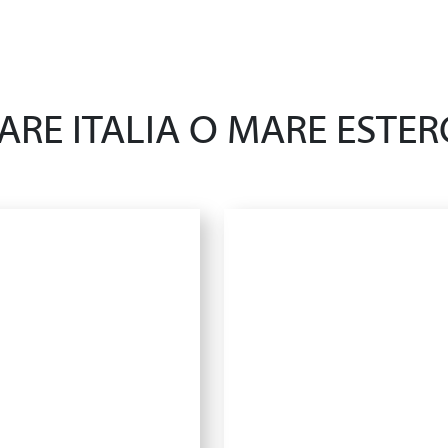
ARE ITALIA O MARE ESTER