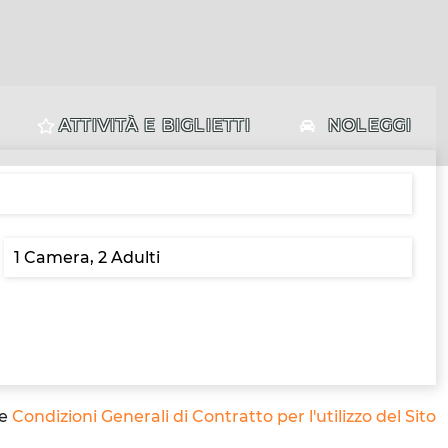
ATTIVITÀ E BIGLIETTI
NOLEGGI
le
Condizioni Generali di Contratto per l'utilizzo del Sito