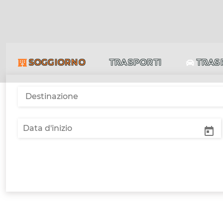
SOGGIORNO
TRASPORTI
TRAS